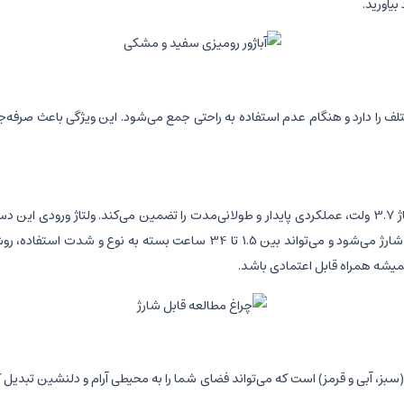
در زوایای مختلف را دارد و هنگام عدم استفاده به راحتی جمع می‌شود. این ویژگی باعث
بهینه باتری می‌شود. این باتری به‌راحتی ظرف حدود 3 ساعت به‌طور کامل شارژ می‌
میشه همراه قابل اعتمادی باشد.
 (سبز، آبی و قرمز) است که می‌تواند فضای شما را به محیطی آرام و دلنشین تبدی