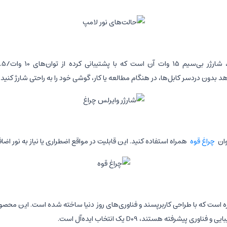
د بدون دردسر کابل‌ها، در هنگام مطالعه یا کار، گوشی خود را به راحتی شارژ کنید.
ان
چراغ قوه
همراه استفاده کنید. این قابلیت در مواقع اضطراری یا نیاز به نور اضا
ندکاره است که با طراحی کاربرپسند و فناوری‌های روز دنیا ساخته شده است. این مح
فته هستند، D09 یک انتخاب ایده‌آل است.