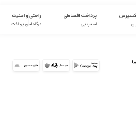
اکسپرس
پرداخت اقساطی
راحتی و امنیت
ان
اسنپ پی
درگاه امن پرداخت
ما