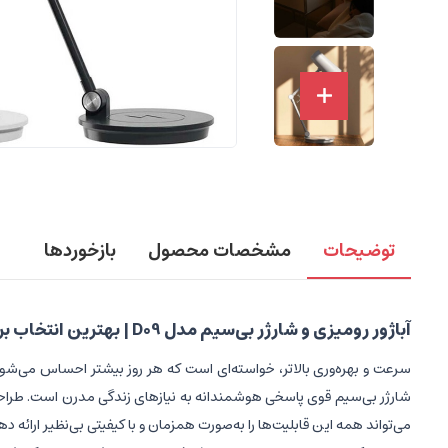
توضیحات
مشخصات محصول
بازخوردها
آباژور رومیزی و شارژر بی‌سیم مدل D09 | بهترین انتخاب برای روشنایی و شارژ همزمان
سرعت و بهره‌وری بالاتر، خواسته‌ای است که هر روز بیشتر احساس می‌شود
شارژر بی‌سیم قوی پاسخی هوشمندانه به نیازهای زندگی مدرن است. طراحی تا
می‌تواند همه این قابلیت‌ها را به‌صورت همزمان و با کیفیتی بی‌نظیر ارائه د