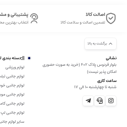
اصالت کالا
پشتیبانی و مشا
تضمین اصالت و سلامت کالا
انتخاب بهترین م
برگشت به بالا
نشانی
دسته بندی لو
بلوار فردوس پلاک 402 (خرید به صورت حضوری
لوازم ورزشی
امکان پذیر نیست)
لوازم جانبی تبل
ساعت کاری
لوازم جانبی خود
شنبه تا چهارشنبه 10 الی 17
لوازم جانبی موب
لوازم جانبی کامپ
لوازم جانبی لپ 
سایر لوازم جانب