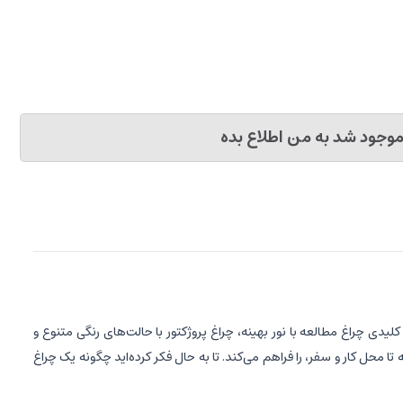
وجود شد به من اطلاع بده
رد کلیدی چراغ مطالعه با نور بهینه، چراغ پروژکتور با حالت‌های رنگی متنوع و
حل کار و سفر، را فراهم می‌کند. تا به حال فکر کرده‌اید چگونه یک چراغ