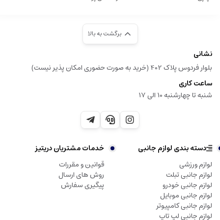
برگشت به بالا
نشانی
بلوار فردوس پلاک 402 (خرید به صورت حضوری امکان پذیر نیست)
ساعت کاری
شنبه تا چهارشنبه 10 الی 17
دسته بندی لوازم جانبی
خدمات مشتریان دریتیز
لوازم ورزشی
قوانین و مقررات
لوازم جانبی تبلت
روش های ارسال
لوازم جانبی خودرو
پیگیری سفارش
لوازم جانبی موبایل
لوازم جانبی کامپیوتر
لوازم جانبی لپ تاپ