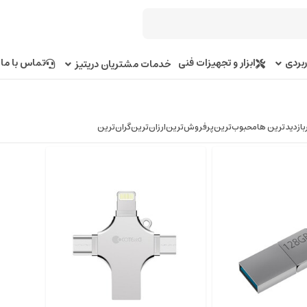
بردی
ابزار و تجهیزات فنی
تماس با ما
خدمات مشتریان دریتیز
بازدیدترین ها
محبوب‌‌ترین
پرفروش‌ترین
ارزان‌ترین
گران‌ترین