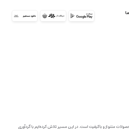
ما
ولات متنوع و باکیفیت است. در این مسیر تلاش کرده‌ایم با گردآوری