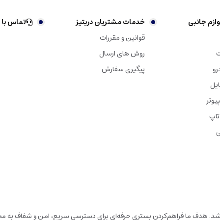
ازم جانبی
خدمات مشتریان دریتیز
تماس با 
قوانین و مقررات
ت
روش های ارسال
رو
پیگیری سفارش
ایل
یوتر
تاپ
ی
باشد. هدف ما فراهم‌کردن بستری حرفه‌ای برای دسترسی سریع، امن و شفاف به محص