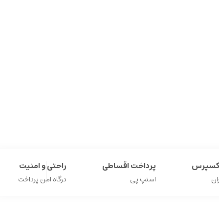
اکسپرس
پرداخت اقساطی
راحتی و امنیت
ان
اسنپ پی
درگاه امن پرداخت