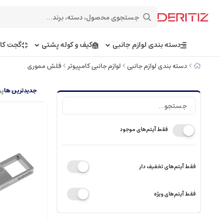
دسته بندی لوازم جانبی
کیف و کوله پشتی
گجت کار
دسته بندی لوازم جانبی
لوازم جانبی کامپیوتر
فلش مموری
جدیدترین ها
پر
فقط آیتم‌های موجود
فقط آیتم‌های تخفیف دار
فقط آیتم‌های ویژه