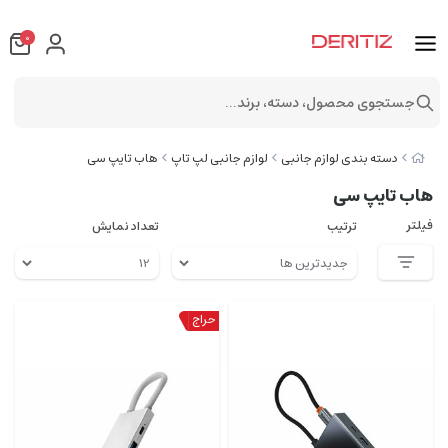
0
جستجوی محصول، دسته، برند...
دسته بندی لوازم جانبی
لوازم جانبی لپ تاپ
هاب تایپ سی
هاب تایپ سی
فیلتر
ترتیب
تعداد نمایش