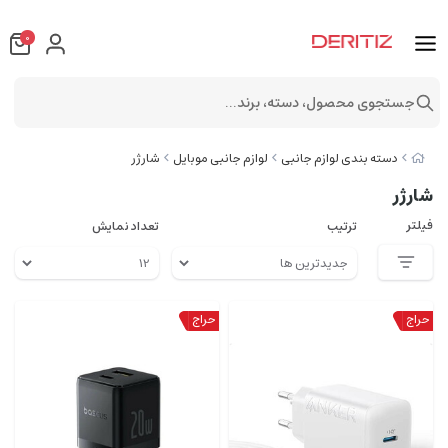
0
جستجوی محصول، دسته، برند...
دسته بندی لوازم جانبی
لوازم جانبی موبایل
شارژر
شارژر
فیلتر
ترتیب
تعداد نمایش