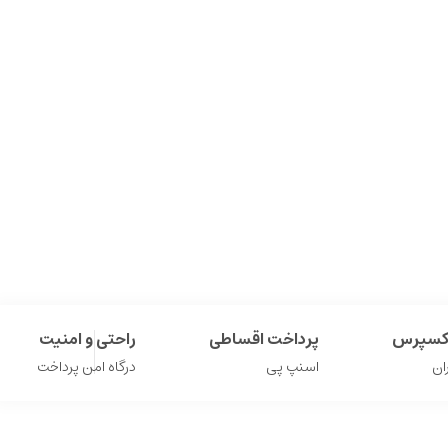
اکسپرس
پرداخت اقساطی
راحتی و امنیت
ان
اسنپ پی
درگاه امن پرداخت