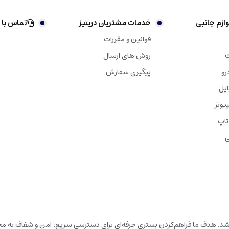
ازم جانبی
خدمات مشتریان دریتیز
تماس با 
قوانین و مقررات
ت
روش های ارسال
رو
پیگیری سفارش
ایل
یوتر
تاپ
ی
باشد. هدف ما فراهم‌کردن بستری حرفه‌ای برای دسترسی سریع، امن و شفاف به محص