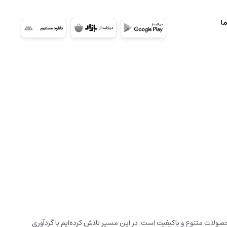
ما
ولات متنوع و باکیفیت است. در این مسیر تلاش کرده‌ایم با گردآوری