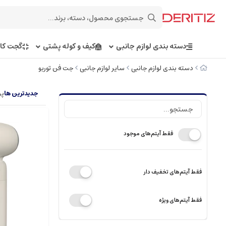
دسته بندی لوازم جانبی
کیف و کوله پشتی
گجت کار
دسته بندی لوازم جانبی
سایر لوازم جانبی
جت فن توربو
جدیدترین ها
پر
فقط آیتم‌های موجود
فقط آیتم‌های تخفیف دار
فقط آیتم‌های ویژه