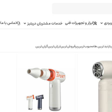
بردی
ابزار و تجهیزات فنی
تماس با ما
خدمات مشتریان دریتیز
بازدیدترین ها
محبوب‌‌ترین
پرفروش‌ترین
ارزان‌ترین
گران‌ترین