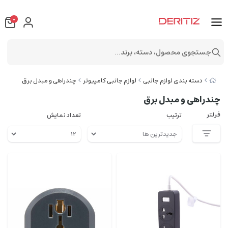
0
جستجوی محصول، دسته، برند...
دسته بندی لوازم جانبی
لوازم جانبی کامپیوتر
چندراهی و مبدل برق
چندراهی و مبدل برق
فیلتر
ترتیب
تعداد نمایش