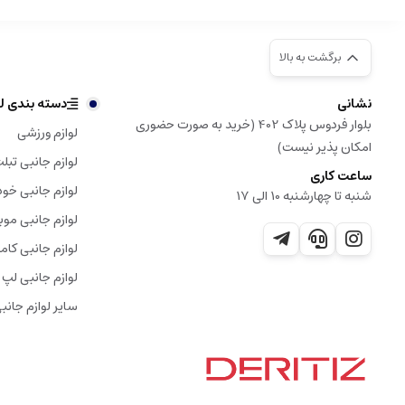
برگشت به بالا
نشانی
دسته بندی لو
بلوار فردوس پلاک 402 (خرید به صورت حضوری
لوازم ورزشی
امکان پذیر نیست)
لوازم جانبی تبل
ساعت کاری
لوازم جانبی خود
شنبه تا چهارشنبه 10 الی 17
لوازم جانبی موب
لوازم جانبی کامپ
لوازم جانبی لپ 
سایر لوازم جانب