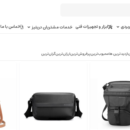
بردی
ابزار و تجهیزات فنی
تماس با ما
خدمات مشتریان دریتیز
بازدیدترین ها
محبوب‌‌ترین
پرفروش‌ترین
ارزان‌ترین
گران‌ترین