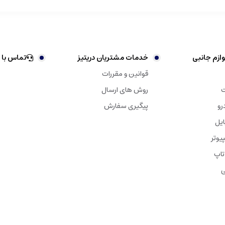
ازم جانبی
خدمات مشتریان دریتیز
تماس با 
قوانین و مقررات
ت
روش های ارسال
رو
پیگیری سفارش
ایل
یوتر
تاپ
ی