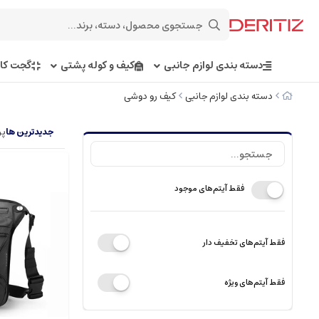
دسته بندی لوازم جانبی
کیف و کوله پشتی
گجت کار
دسته بندی لوازم جانبی
کیف رو دوشی
جدیدترین ها
پر
فقط آیتم‌های موجود
فقط آیتم‌های تخفیف دار
فقط آیتم‌های ویژه