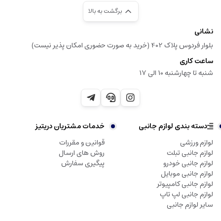
برگشت به بالا
نشانی
بلوار فردوس پلاک 402 (خرید به صورت حضوری امکان پذیر نیست)
ساعت کاری
شنبه تا چهارشنبه 10 الی 17
دسته بندی لوازم جانبی
خدمات مشتریان دریتیز
لوازم ورزشی
قوانین و مقررات
لوازم جانبی تبلت
روش های ارسال
لوازم جانبی خودرو
پیگیری سفارش
لوازم جانبی موبایل
لوازم جانبی کامپیوتر
لوازم جانبی لپ تاپ
سایر لوازم جانبی