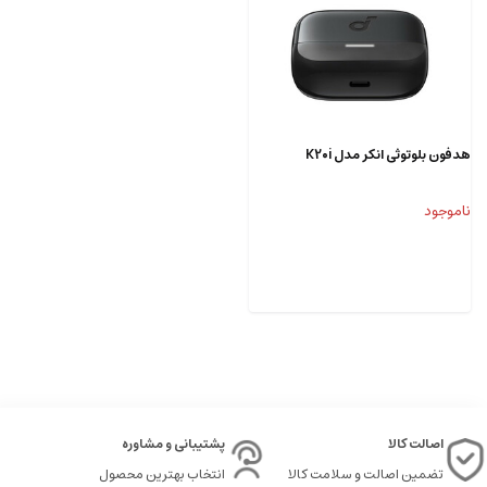
هدفون بلوتوثی انکر مدل K20i
ناموجود
اصالت کالا
پشتیبانی و مشاوره
تضمین اصالت و سلامت کالا
انتخاب بهترین محصول