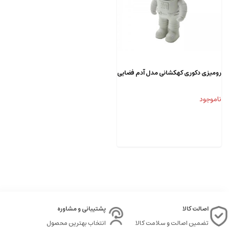
رومیزی دکوری کهکشانی مدل آدم فضایی
ناموجود
اصالت کالا
پشتیبانی و مشاوره
تضمین اصالت و سلامت کالا
انتخاب بهترین محصول