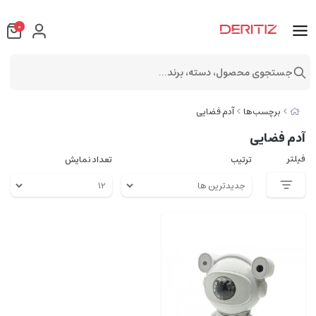
0
جستجوی محصول، دسته، برند...
برچسب‌ها
آدم فضایی
آدم فضایی
فیلتر
ترتیب
تعداد نمایش