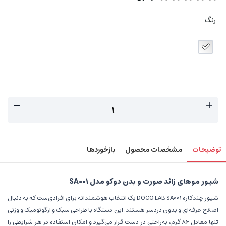
رنگ
توضیحات
مشخصات محصول
بازخوردها
شیور موهای زائد صورت و بدن دوکو مدل SA001
شیور چندکاره DOCO LAB SA001 یک انتخاب هوشمندانه برای افرادی‌ست که به دنبال
اصلاح حرفه‌ای و بدون دردسر هستند. این دستگاه با طراحی سبک و ارگونومیک و وزنی
تنها معادل 86 گرم، به‌راحتی در دست قرار می‌گیرد و امکان استفاده در هر شرایطی را