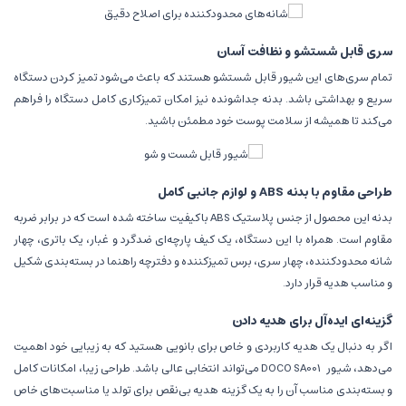
سری قابل شستشو و نظافت آسان
تمام سری‌های این شیور قابل شستشو هستند که باعث می‌شود تمیز کردن دستگاه
سریع و بهداشتی باشد. بدنه جداشونده نیز امکان تمیزکاری کامل دستگاه را فراهم
می‌کند تا همیشه از سلامت پوست خود مطمئن باشید.
طراحی مقاوم با بدنه ABS و لوازم جانبی کامل
بدنه این محصول از جنس پلاستیک ABS باکیفیت ساخته شده است که در برابر ضربه
مقاوم است. همراه با این دستگاه، یک کیف پارچه‌ای ضدگرد و غبار، یک باتری، چهار
شانه محدودکننده، چهار سری، برس تمیزکننده و دفترچه راهنما در بسته‌بندی شکیل
و مناسب هدیه قرار دارد.
گزینه‌ای ایده‌آل برای هدیه دادن
اگر به دنبال یک هدیه کاربردی و خاص برای بانویی هستید که به زیبایی خود اهمیت
می‌دهد، شیور DOCO SA001 می‌تواند انتخابی عالی باشد. طراحی زیبا، امکانات کامل
و بسته‌بندی مناسب آن را به یک گزینه هدیه بی‌نقص برای تولد یا مناسبت‌های خاص