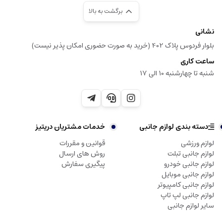
برگشت به بالا
نشانی
بلوار فردوس پلاک 402 (خرید به صورت حضوری امکان پذیر نیست)
ساعت کاری
شنبه تا چهارشنبه 10 الی 17
دسته بندی لوازم جانبی
خدمات مشتریان دریتیز
لوازم ورزشی
قوانین و مقررات
لوازم جانبی تبلت
روش های ارسال
لوازم جانبی خودرو
پیگیری سفارش
لوازم جانبی موبایل
لوازم جانبی کامپیوتر
لوازم جانبی لپ تاپ
سایر لوازم جانبی