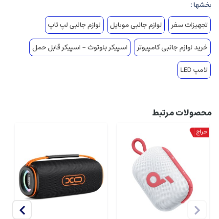
بخشها :
تجهیزات سفر
لوازم جانبی موبایل
لوازم جانبی لپ تاپ
خرید لوازم جانبی کامپیوتر
اسپیکر بلوتوث - اسپیکر قابل حمل
لامپ LED
محصولات مرتبط