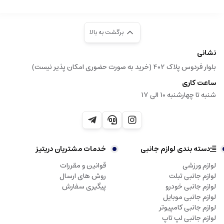
برگشت به بالا
نشانی
بلوار فردوس پلاک 402 (خرید به صورت حضوری امکان پذیر نیست)
ساعت کاری
شنبه تا چهارشنبه 10 الی 17
دسته بندی لوازم جانبی
خدمات مشتریان دریتیز
لوازم ورزشی
قوانین و مقررات
لوازم جانبی تبلت
روش های ارسال
لوازم جانبی خودرو
پیگیری سفارش
لوازم جانبی موبایل
لوازم جانبی کامپیوتر
لوازم جانبی لپ تاپ