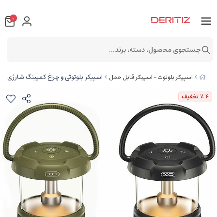
0
جستجوی محصول، دسته، برند...
اسپیکر بلوتوثی و چراغ کمپینگ شارژی ایکس 
اسپیکر بلوتوث - اسپیکر قابل حمل
4
٪ تخفیف