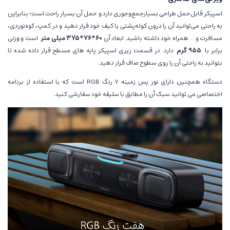
اسپیکر قابل‌حمل
طراحی بسیارجمع‌وجوری دارد و حمل آن بسیار راحت است؛ بنابراین
به راحتی می‌توانید آن را درون کوله‌پشتی یا کیف خود قرار دهید و در کمپ، کوه‌نوردی،
مسافرت و ... همراه خود داشته باشید. ابعاد آن
60*76*375 میلی متر
است و وزنی
برابر با
955 گرم
دارد. در قسمت زیری اسپیکر پایه های مسطح قرار داده شده تا
بتوانید به راحتی آن را روی سطوح صاف قرار دهید.
دستگاه همچنین دارای نور پس زمینه 7 رنگ RGB است که با استفاده از برنامه
اختصاصی می توانید سبک آن را مطابق با سلیقه خود سفارشی کنید.