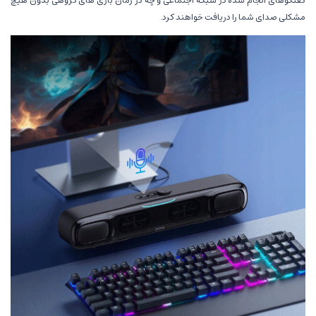
گفتگوهای انجام شده در شبکه اجتماعی و چه در زمان بازی های گروهی بدون هیچ
مشکلی صدای شما را دریافت خواهند کرد.