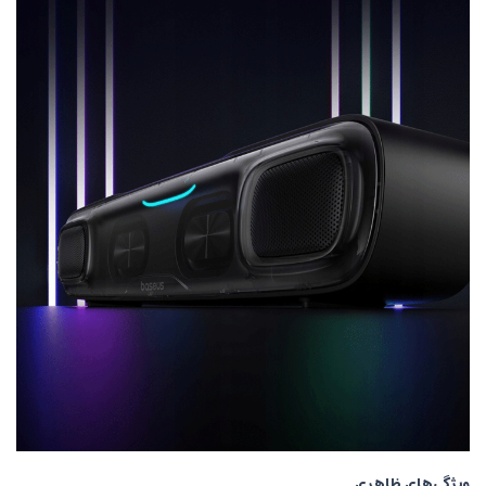
ویژگی‌های ظاهری