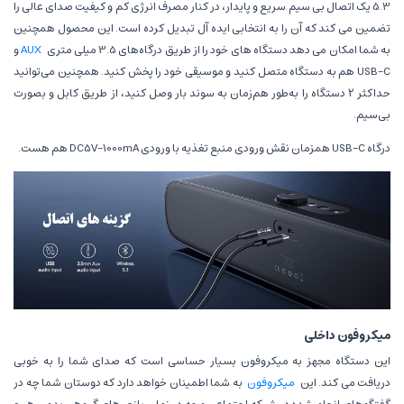
5.3 یک اتصال بی سیم سریع و پایدار، در کنار مصرف انرژی کم و کیفیت صدای عالی را
تضمین می کند که آن را به انتخابی ایده آل تبدیل کرده است. این محصول همچنین
به شما امکان می دهد دستگاه های خود را از طریق درگاه‌های 3.5 میلی متری
AUX
و
USB-C
هم به دستگاه متصل کنید و موسیقی خود را پخش کنید. همچنین می‌توانید
حداکثر ۲ دستگاه را به‌طور هم‌زمان به سوند بار وصل کنید، از طریق کابل و بصورت
بی‌سیم.
درگاه
USB-C
همزمان نقش ورودی منبع تغذیه با ورودی
DC5V-1000mA
هم هست.
میکروفون داخلی
این دستگاه مجهز به میکروفون بسیار حساسی است که صدای شما را به خوبی
دریافت می کند. این
میکروفون
به شما اطمینان خواهد دارد که دوستان شما چه در