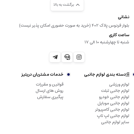
برگشت به بالا
نشانی
بلوار فردوس پلاک 402 (خرید به صورت حضوری امکان پذیر نیست)
ساعت کاری
شنبه تا چهارشنبه 10 الی 17
دسته بندی لوازم جانبی
خدمات مشتریان دریتیز
لوازم ورزشی
قوانین و مقررات
لوازم جانبی تبلت
روش های ارسال
لوازم جانبی خودرو
پیگیری سفارش
لوازم جانبی موبایل
لوازم جانبی کامپیوتر
لوازم جانبی لپ تاپ
سایر لوازم جانبی