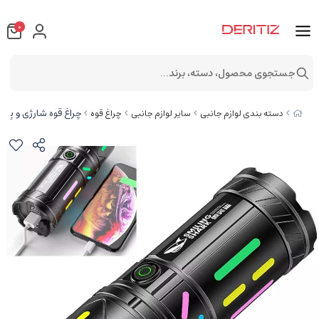
0
جستجوی محصول، دسته، برند...
چراغ قوه شارژی و پاوربان
دسته بندی لوازم جانبی
سایر لوازم جانبی
چراغ قوه