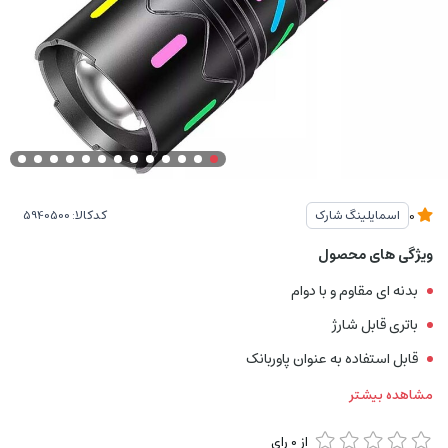
کدکالا:
اسمایلینگ شارک
0
ویژگی های محصول
بدنه ای مقاوم و با دوام
باتری قابل شارژ
قابل استفاده به عنوان پاوربانک
مشاهده بیشتر
از
0
رای