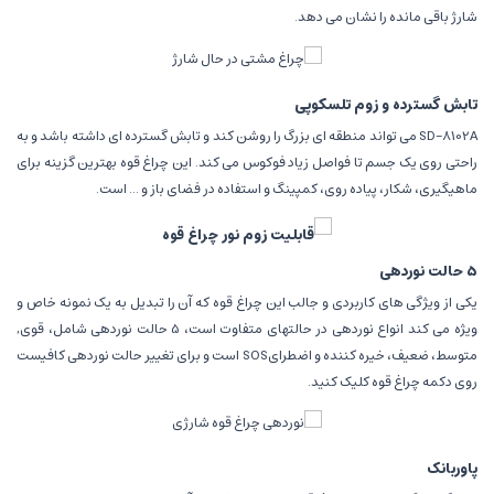
شارژ باقی مانده را نشان می دهد.
تابش گسترده و زوم تلسکوپی
SD-8102A می تواند منطقه ای بزرگ را روشن کند و تابش گسترده ای داشته باشد و به
راحتی روی یک جسم تا فواصل زیاد فوکوس می کند. این چراغ قوه بهترین گزینه برای
ماهیگیری، شکار، پیاده روی، کمپینگ و استفاده در فضای باز و ... است.
5 حالت نوردهی
یکی از ویژگی های کاربردی و جالب این چراغ قوه که آن را تبدیل به یک نمونه خاص و
ویژه می کند انواع نوردهی در حالتهای متفاوت است، 5 حالت نوردهی شامل، قوی,
متوسط، ضعیف، خیره کننده و اضطرایSOS است و برای تغییر حالت نوردهی کافیست
روی دکمه چراغ قوه کلیک کنید.
پاوربانک