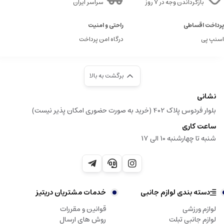
بازگرداندن وجه در ۷ روز
سراسر ایران
پرداخت اقساطی
راحتی و امنیت
اسنپ پی
درگاه امن پرداخت
برگشت به بالا
نشانی
بلوار فردوس پلاک 402 (خرید به صورت حضوری امکان پذیر نیست)
ساعت کاری
شنبه تا چهارشنبه 10 الی 17
دسته بندی لوازم جانبی
خدمات مشتریان دریتیز
لوازم ورزشی
قوانین و مقررات
لوازم جانبی تبلت
روش های ارسال