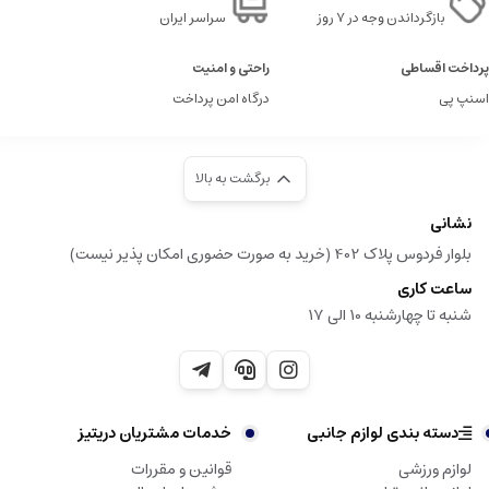
بازگرداندن وجه در ۷ روز
سراسر ایران
پرداخت اقساطی
راحتی و امنیت
اسنپ پی
درگاه امن پرداخت
برگشت به بالا
نشانی
بلوار فردوس پلاک 402 (خرید به صورت حضوری امکان پذیر نیست)
ساعت کاری
شنبه تا چهارشنبه 10 الی 17
دسته بندی لوازم جانبی
خدمات مشتریان دریتیز
لوازم ورزشی
قوانین و مقررات