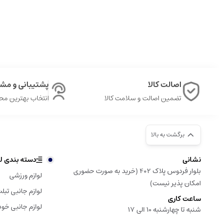
اصالت کالا
پشتیبانی و مشا
تضمین اصالت و سلامت کالا
انتخاب بهترین م
برگشت به بالا
نشانی
دسته بندی لو
بلوار فردوس پلاک 402 (خرید به صورت حضوری
لوازم ورزشی
امکان پذیر نیست)
لوازم جانبی تبل
ساعت کاری
لوازم جانبی خود
شنبه تا چهارشنبه 10 الی 17