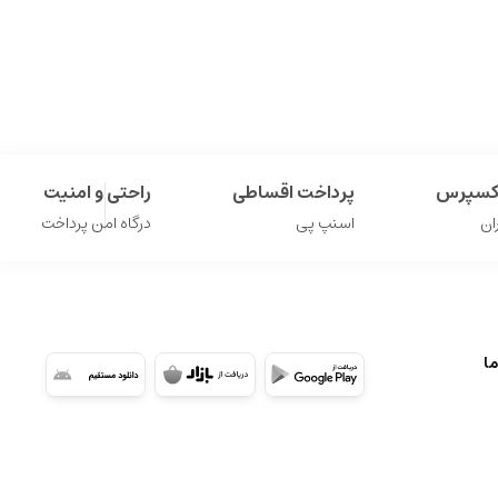
اکسپرس
پرداخت اقساطی
راحتی و امنیت
ان
اسنپ پی
درگاه امن پرداخت
ما