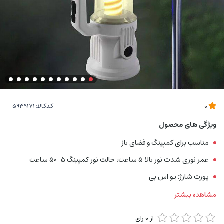
کدکالا:
0
ویژگی های محصول
مناسب برای کمپینگ و فضای باز
عمر نوری شدت نور بالا 5 ساعت، حالت نور کمپینگ 5-50 ساعت
پورت شارژ: یو اس بی
مشاهده بیشتر
از
0
رای