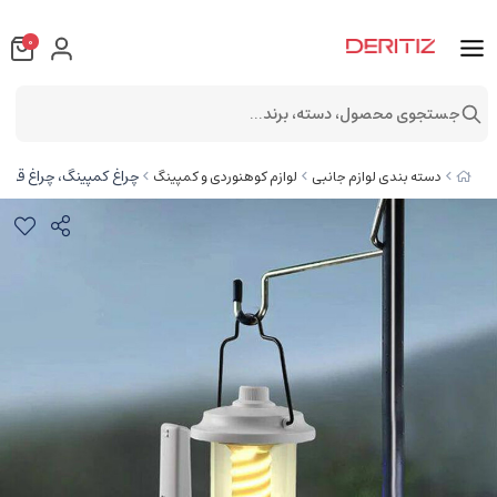
0
جستجوی محصول، دسته، برند...
چراغ کمپینگ، چراغ قوه و پاور
دسته بندی لوازم جانبی
لوازم کوهنوردی و کمپینگ