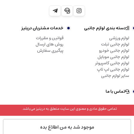
دسته بندی لوازم جانبی
خدمات مشتریان دریتیز
لوازم ورزشی
قوانین و مقررات
لوازم جانبی تبلت
روش های ارسال
لوازم جانبی خودرو
پیگیری سفارش
لوازم جانبی موبایل
لوازم جانبی کامپیوتر
لوازم جانبی لپ تاپ
سایر لوازم جانبی
تماس با ما
تمامی حقوق مادی و معنوی این سایت متعلق به دریتیز می‌باشد.
موجود شد به من اطلاع بده