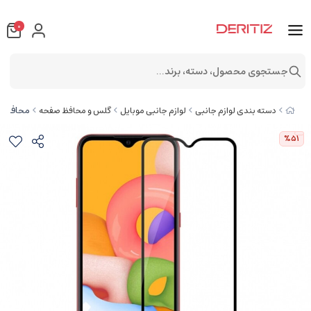
0
جستجوی محصول، دسته، برند...
محافظ صفحه نما
دسته بندی لوازم جانبی
لوازم جانبی موبایل
گلس و محافظ صفحه
%51