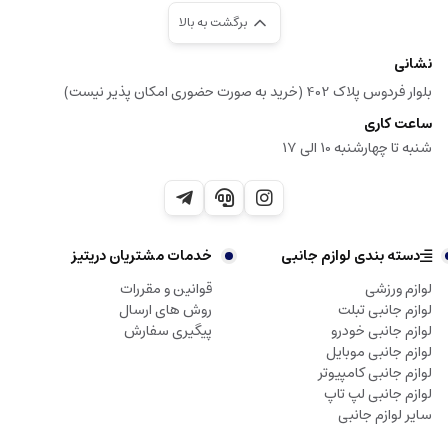
برگشت به بالا
نشانی
بلوار فردوس پلاک 402 (خرید به صورت حضوری امکان پذیر نیست)
ساعت کاری
شنبه تا چهارشنبه 10 الی 17
دسته بندی لوازم جانبی
خدمات مشتریان دریتیز
لوازم ورزشی
قوانین و مقررات
لوازم جانبی تبلت
روش های ارسال
لوازم جانبی خودرو
پیگیری سفارش
لوازم جانبی موبایل
لوازم جانبی کامپیوتر
لوازم جانبی لپ تاپ
سایر لوازم جانبی