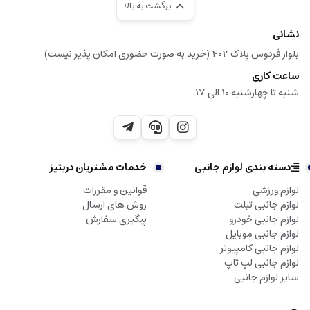
برگشت به بالا
نشانی
بلوار فردوس پلاک 402 (خرید به صورت حضوری امکان پذیر نیست)
ساعت کاری
شنبه تا چهارشنبه 10 الی 17
دسته بندی لوازم جانبی
خدمات مشتریان دریتیز
لوازم ورزشی
قوانین و مقررات
لوازم جانبی تبلت
روش های ارسال
لوازم جانبی خودرو
پیگیری سفارش
لوازم جانبی موبایل
لوازم جانبی کامپیوتر
لوازم جانبی لپ تاپ
سایر لوازم جانبی