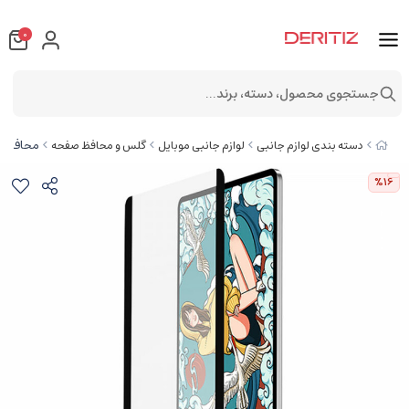
0
جستجوی محصول، دسته، برند...
محافظ صفحه نمایش مغناطی
دسته بندی لوازم جانبی
لوازم جانبی موبایل
گلس و محافظ صفحه
%16