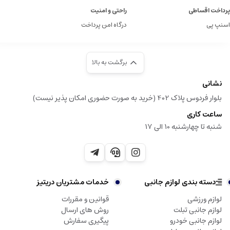
پرداخت اقساطی
راحتی و امنیت
اسنپ پی
درگاه امن پرداخت
برگشت به بالا
نشانی
بلوار فردوس پلاک 402 (خرید به صورت حضوری امکان پذیر نیست)
ساعت کاری
شنبه تا چهارشنبه 10 الی 17
دسته بندی لوازم جانبی
خدمات مشتریان دریتیز
لوازم ورزشی
قوانین و مقررات
لوازم جانبی تبلت
روش های ارسال
لوازم جانبی خودرو
پیگیری سفارش