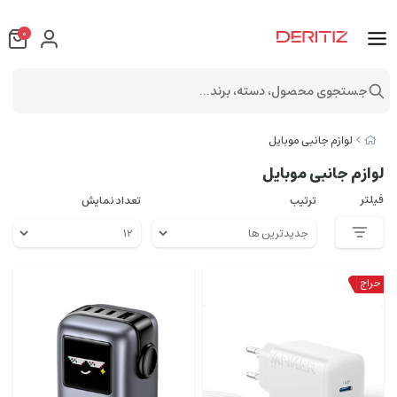
0
جستجوی محصول، دسته، برند...
لوازم جانبی موبایل
لوازم جانبی موبایل
فیلتر
ترتیب
تعداد نمایش