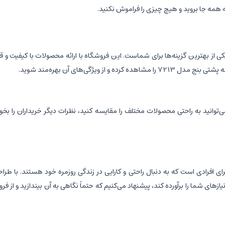
ه همه جا بروید و هیچ چیزی را فراموش نکنید.
ی از بهترین گزینه‌ها برای شماست. این فروشگاه با ارائه محصولات با کیفیت و 
ویژگی‌های آن بهره‌مند شوید.
می‌توانید به راحتی محصولات مختلف را مقایسه کنید، نظرات دیگر خریداران را بخو
فیت 7.9 اینچ و پورت USB، یک انتخاب عالی برای افرادی است که به دنبال راحتی و کارایی در زندگی روزم
زهای شما را برآورده کند، پیشنهاد می‌کنیم که حتماً نگاهی به آن بیندازید و از فرو