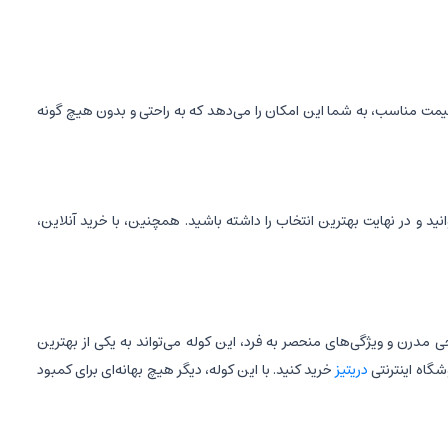
قیمت مناسب، به شما این امکان را می‌دهد که به راحتی و بدون هیچ گونه
انید و در نهایت بهترین انتخاب را داشته باشید. همچنین، با خرید آنلاین،
ره خود هستند. با طراحی مدرن و ویژگی‌های منحصر به فرد، این کوله می‌تواند به یکی از بهترین
شگاه اینترنتی
دریتیز
خرید کنید. با این کوله، دیگر هیچ بهانه‌ای برای کمبود