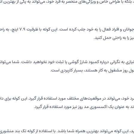
که با طراحی خاص و ویژگی‌های منحصر به فرد خود، می‌تواند به یکی از بهترین انتخ
بنج مدل 7213، با طراحی منحصر
ز را به راحتی حمل کنید.
وجود پورت USB است. با این ویژگی، دیگر نیازی به نگرانی درباره کمبود شارژ گوشی یا تبلت خود نخواهید 
 طول روز مشغول به کار هستند، بسیار کاربردی است.
صر به فرد خود، می‌تواند در موقعیت‌های مختلف مورد استفاده قرار گیرد. این کوله برا
به عنوان یک اکسسوری مد روز نیز مورد استفاده قرار گیرد.
ین کوله می‌تواند بهترین همراه شما باشد. با استفاده از کوله تک بند منشوری، 