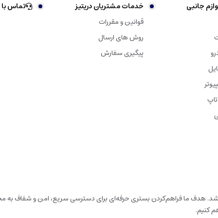
ازم جانبی
خدمات مشتریان دریتیز
تماس با 
قوانین و مقررات
ت
روش های ارسال
رو
پیگیری سفارش
ایل
یوتر
تاپ
ی
باشد. هدف ما فراهم‌کردن بستری حرفه‌ای برای دسترسی سریع، امن و شفاف به محص
م کنیم.