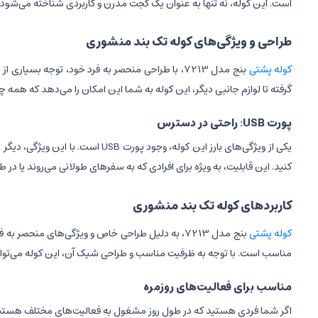
است. این کوله، نه تنها به عنوان یک گجت مدرن و کاربردی شناخته می‌شود، بل
طراحی و ویژگی‌های کوله تک بند منشوری
کوله پشتی
گرفته تا لوازم جانبی دیگر، این کوله به شما این امکان را می‌دهد که همه چی
پورت USB: راحتی در دسترس
یکی از ویژگی‌های بارز این کوله، 
کنید. این قابلیت، به ویژه برای افرادی که به سفرهای طولانی می‌روند یا در
کاربردهای کوله تک بند منشوری
کوله پشتی
بنج مدل 7213، به دلیل طراحی خاص و ویژگی‌های منح
مناسب است. با توجه به ظرفیت مناسب و طراحی شیک آن، این کوله می‌تواند 
مناسب برای فعالیت‌های روزمره
اگر شما فردی هستید که در طول روز مشغول به فعالیت‌های مختلف هستید، ا