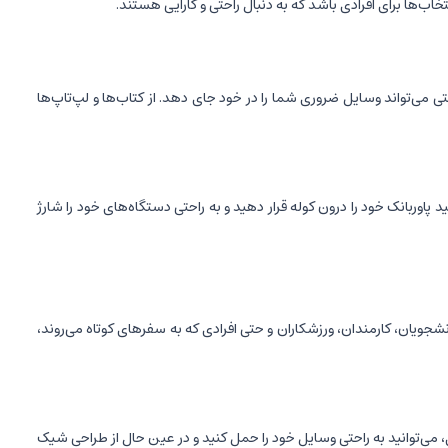
اب‌ها برای افرادی باشد که به دنبال راحتی و کارایی هستند.
 به فرد خود، توجه بسیاری از جوانان و افراد فعال را به خود جلب کرده است. این کوله با ظرفیت 7.9 اینچ، به راحتی می‌تواند وسایل ضروری شما را در خود جای دهد. از کتاب‌ها و لپ‌تاپ‌ها
داشت. شما می‌توانید پاوربانک خود را درون کوله قرار دهید و به راحتی دستگاه‌های خود را شارژ
ی دانشجویان، کارمندان، ورزشکاران و حتی افرادی که به سفرهای کوتاه می‌روند،
می‌توانید به راحتی وسایل خود را حمل کنید و در عین حال از طراحی شیک