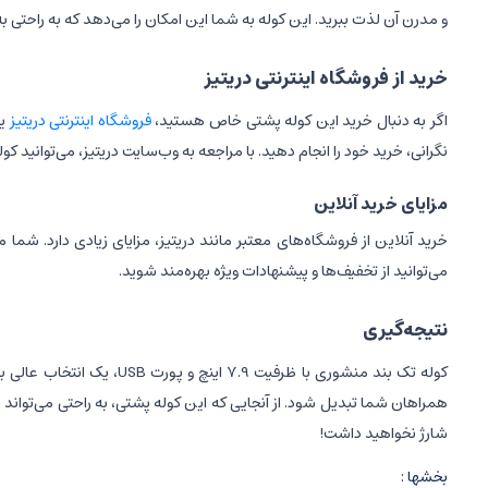
و مدرن آن لذت ببرید. این کوله به شما این امکان را می‌دهد که به راحتی ب
خرید از فروشگاه اینترنتی دریتیز
اگر به دنبال خرید این کوله پشتی خاص هستید،
فروشگاه اینترنتی دریتیز
یک
نگرانی، خرید خود را انجام دهید. با مراجعه به وب‌سایت دریتیز، می‌توانید کوله پشتی بنج مدل 7213 را مشاهده کرده و از 
مزایای خرید آنلاین
خرید آنلاین از فروشگاه‌های معتبر مانند دریتیز، مزایای زیادی دارد. شما 
می‌توانید از تخفیف‌ها و پیشنهادات ویژه بهره‌مند شوید.
نتیجه‌گیری
کوله تک بند منشوری با ظر
همراهان شما تبدیل شود. از آنجایی که این کوله پشتی، به راحتی می‌تواند نیا
شارژ نخواهید داشت!
بخشها :