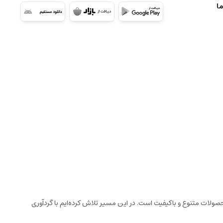
ما
ولات متنوع و باکیفیت است. در این مسیر تلاش کرده‌ایم با گردآوری