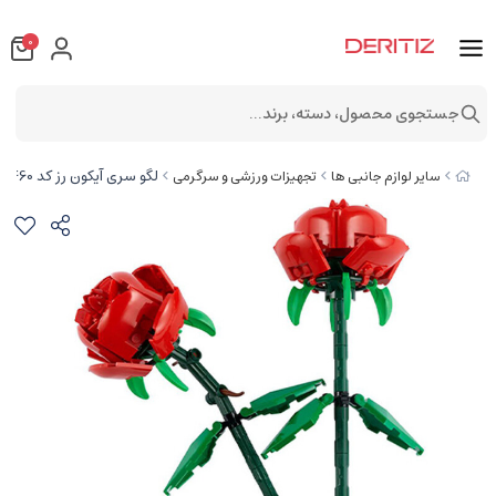
0
جستجوی محصول، دسته، برند...
لگو سری آیکون رز کد 40460
سایر لوازم جانبی ها
تجهیزات ورزشی و سرگرمی