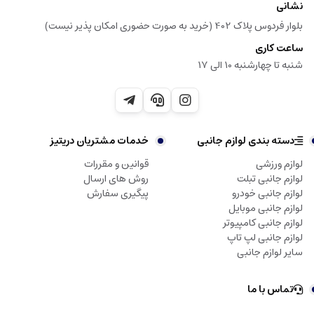
نشانی
بلوار فردوس پلاک 402 (خرید به صورت حضوری امکان پذیر نیست)
ساعت کاری
شنبه تا چهارشنبه 10 الی 17
دسته بندی لوازم جانبی
خدمات مشتریان دریتیز
لوازم ورزشی
قوانین و مقررات
لوازم جانبی تبلت
روش های ارسال
لوازم جانبی خودرو
پیگیری سفارش
لوازم جانبی موبایل
لوازم جانبی کامپیوتر
لوازم جانبی لپ تاپ
سایر لوازم جانبی
تماس با ما