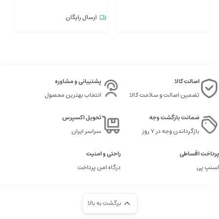
ارسال رایگان
اصالت کالا
پشتیبانی و مشاوره
تضمین اصالت و سلامت کالا
انتخاب بهترین محصول
ضمانت بازگشت وجه
تحویل اکسپرس
بازگرداندن وجه در ۷ روز
سراسر ایران
پرداخت اقساطی
راحتی و امنیت
اسنپ پی
درگاه امن پرداخت
برگشت به بالا