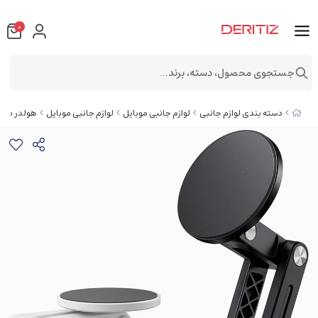
0
جستجوی محصول، دسته، برند...
دسته بندی لوازم جانبی
لوازم جانبی موبایل
لوازم جانبی موبایل
هولدر موبا