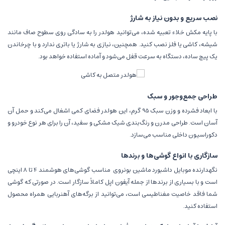
نصب سریع و بدون نیاز به شارژ
با پایه مکش خلاء تعبیه شده، می‌توانید هولدر را به سادگی روی سطوح صاف مانند
شیشه، کاشی یا فلز نصب کنید. همچنین، نیازی به شارژ یا باتری ندارد و با چرخاندن
یک پیچ ساده، دستگاه به سرعت قفل می‌شود و آماده استفاده خواهد بود.
طراحی جمع‌وجور و سبک
با ابعاد فشرده و وزن سبک 95 گرم، این هولدر فضای کمی اشغال می‌کند و حمل آن
آسان است. طراحی مدرن و رنگ‌بندی شیک مشکی و سفید، آن را برای هر نوع خودرو و
دکوراسیون داخلی مناسب می‌سازد.
سازگاری با انواع گوشی‌ها و برندها
نگهدارنده موبایل داشبورد ماشین بونروی
مناسب گوشی‌های هوشمند 4 تا 8 اینچی
است و با بسیاری از برندها از جمله آیفون اپل کاملاً سازگار است. در صورتی که گوشی
شما فاقد خاصیت مغناطیسی است، می‌توانید از برگه‌های آهنربایی همراه محصول
استفاده کنید.