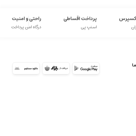
اکسپرس
پرداخت اقساطی
راحتی و امنیت
ان
اسنپ پی
درگاه امن پرداخت
ما