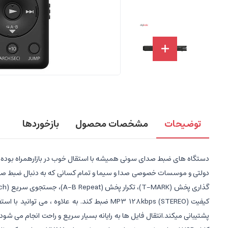
توضیحات
مشخصات محصول
بازخوردها
دستگاه های ضبط صدای سونی همیشه با استقال خوب در بازارهمراه بوده است