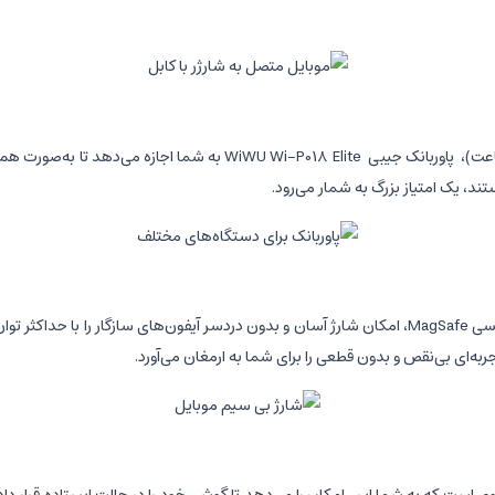
پاوربانک جیبی
WiWU Wi-P018 Elite به شما اجازه می‌دهد تا 
تند، یک امتیاز بزرگ به شمار می‌رود.
ربه‌ای بی‌نقص و بدون قطعی را برای شما به ارمغان می‌آورد.