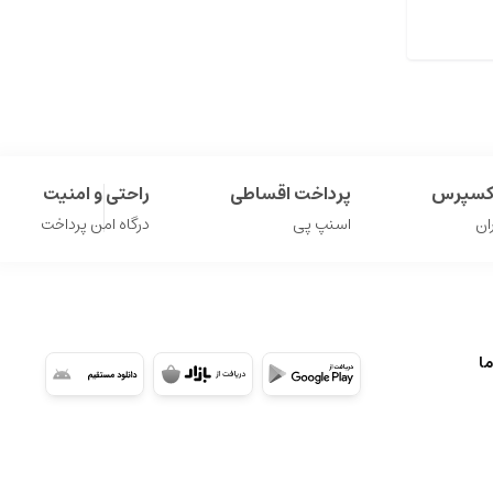
اکسپرس
پرداخت اقساطی
راحتی و امنیت
ان
اسنپ پی
درگاه امن پرداخت
ما