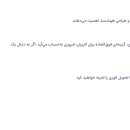
ق، گزینه‌ای فوق‌العاده برای کاربران امروزی به‌حساب می‌آید. اگر به دنبال یک
حویل فوری را تجربه خواهید کرد.