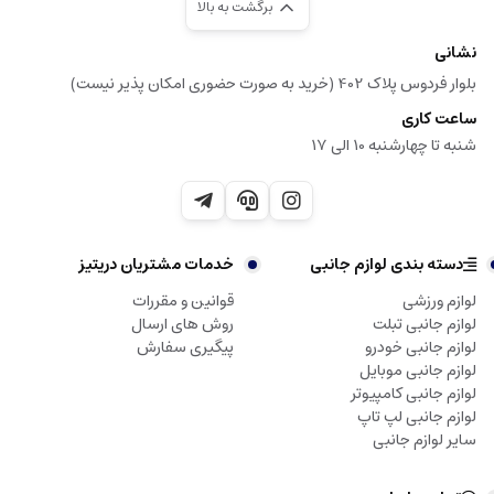
برگشت به بالا
نشانی
بلوار فردوس پلاک 402 (خرید به صورت حضوری امکان پذیر نیست)
ساعت کاری
شنبه تا چهارشنبه 10 الی 17
دسته بندی لوازم جانبی
خدمات مشتریان دریتیز
لوازم ورزشی
قوانین و مقررات
لوازم جانبی تبلت
روش های ارسال
لوازم جانبی خودرو
پیگیری سفارش
لوازم جانبی موبایل
لوازم جانبی کامپیوتر
لوازم جانبی لپ تاپ
سایر لوازم جانبی