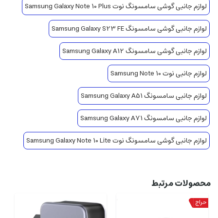
لوازم جانبی گوشی سامسونگ نوت Samsung Galaxy Note 10 Plus
لوازم جانبی گوشی سامسونگ Samsung Galaxy S23 FE
لوازم جانبی گوشی سامسونگ Samsung Galaxy A12
لوازم جانبی نوت Samsung Note 10
لوازم جانبی سامسونگ Samsung Galaxy A51
لوازم جانبی سامسونگ Samsung Galaxy A71
لوازم جانبی گوشی سامسونگ نوت Samsung Galaxy Note 10 Lite
محصولات مرتبط