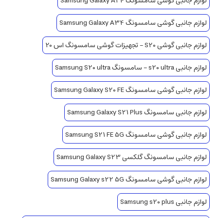
لوازم جانبی گوشی سامسونگ Samsung Galaxy A24
لوازم جانبی گوشی سامسونگ Samsung Galaxy A34
لوازم جانبی گوشی S20 – تجهیزات گوشی سامسونگ اس 20
لوازم جانبی s20 ultra – سامسونگ Samsung S20 ultra
لوازم جانبی گوشی سامسونگ Samsung Galaxy S20 FE
لوازم جانبی سامسونگ Samsung Galaxy S21 Plus
لوازم جانبی گوشی سامسونگ Samsung S21 FE 5G
لوازم جانبی سامسونگ گلکسی Samsung Galaxy S23
لوازم جانبی گوشی سامسونگ Samsung Galaxy s22 5G
لوازم جانبی Samsung s20 plus