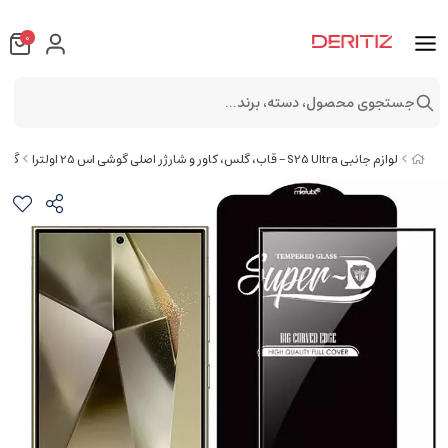
0
جستجوی محصول، دسته، برند...
گلس تم
لوازم جانبی S25 Ultra - قاب، گلس، کاور و شارژر اصلی گوشی اس 25 اولترا