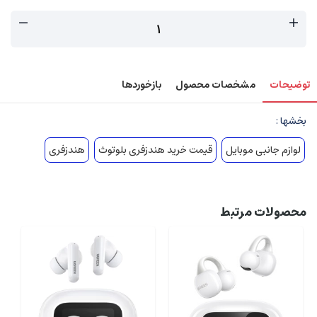
توضیحات
مشخصات محصول
بازخوردها
بخشها :
لوازم جانبی موبایل
قیمت خرید هندزفری بلوتوث
هندزفری
محصولات مرتبط