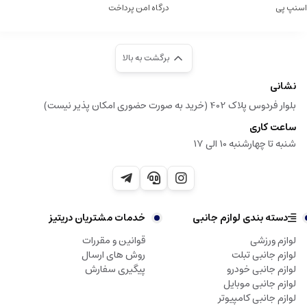
اسنپ پی
درگاه امن پرداخت
برگشت به بالا
نشانی
بلوار فردوس پلاک 402 (خرید به صورت حضوری امکان پذیر نیست)
ساعت کاری
شنبه تا چهارشنبه 10 الی 17
دسته بندی لوازم جانبی
خدمات مشتریان دریتیز
لوازم ورزشی
قوانین و مقررات
لوازم جانبی تبلت
روش های ارسال
لوازم جانبی خودرو
پیگیری سفارش
لوازم جانبی موبایل
لوازم جانبی کامپیوتر