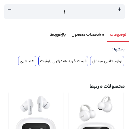
توضیحات
مشخصات محصول
بازخوردها
بخشها :
لوازم جانبی موبایل
قیمت خرید هندزفری بلوتوث
هندزفری
محصولات مرتبط