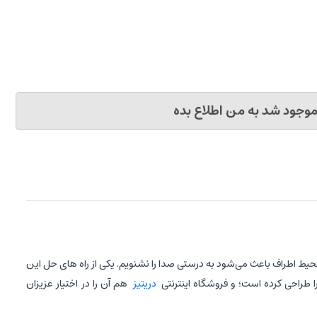
وجود شد به من اطلاع بده
 محیط اطراف باعث می‌شود به درستی صدا را نشنویم. یکی از راه های حل این
ا طراحی کرده است؛ و فروشگاه اینترنتی
دریتیز
هم آن را در اختیار عزیزان