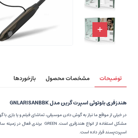
توضیحات
مشخصات محصول
بازخوردها
هندزفری بلوتوثی اسپرت گرین مدل GNLARISANBBK
در خیلی از مواقع ما نیاز به گوش دادن موسیقی، تماشای فیلم و یا بازی با 
مشکل استفاده از انواع هندزفری است. GREEN
برندی فعال در زمینه سا
اسپرت‌پسند قرار داده است.