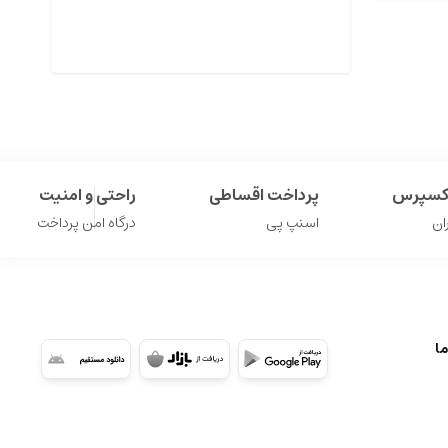
اکسپرس
پرداخت اقساطی
راحتی و امنیت
ان
اسنپ پی
درگاه امن پرداخت
ما