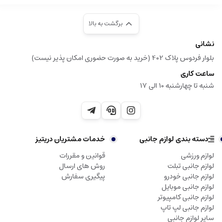
برگشت به بالا
نشانی
بلوار فردوس پلاک 402 (خرید به صورت حضوری امکان پذیر نیست)
ساعت کاری
شنبه تا چهارشنبه 10 الی 17
دسته بندی لوازم جانبی
خدمات مشتریان دریتیز
لوازم ورزشی
قوانین و مقررات
لوازم جانبی تبلت
روش های ارسال
لوازم جانبی خودرو
پیگیری سفارش
لوازم جانبی موبایل
لوازم جانبی کامپیوتر
لوازم جانبی لپ تاپ
سایر لوازم جانبی