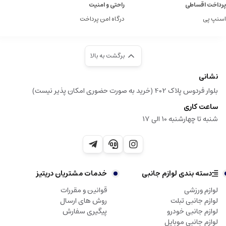
پرداخت اقساطی
راحتی و امنیت
اسنپ پی
درگاه امن پرداخت
برگشت به بالا
نشانی
بلوار فردوس پلاک 402 (خرید به صورت حضوری امکان پذیر نیست)
ساعت کاری
شنبه تا چهارشنبه 10 الی 17
دسته بندی لوازم جانبی
خدمات مشتریان دریتیز
لوازم ورزشی
قوانین و مقررات
لوازم جانبی تبلت
روش های ارسال
لوازم جانبی خودرو
پیگیری سفارش
لوازم جانبی موبایل