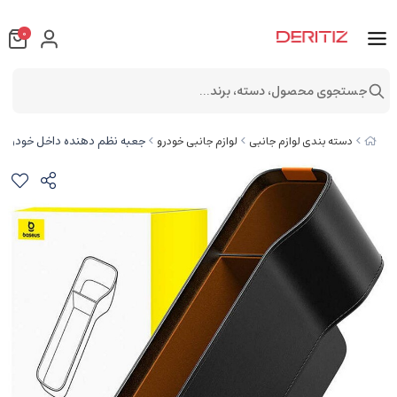
0
جستجوی محصول، دسته، برند...
جعبه نظم دهنده داخل خودرو بیسوس 
دسته بندی لوازم جانبی
لوازم جانبی خودرو