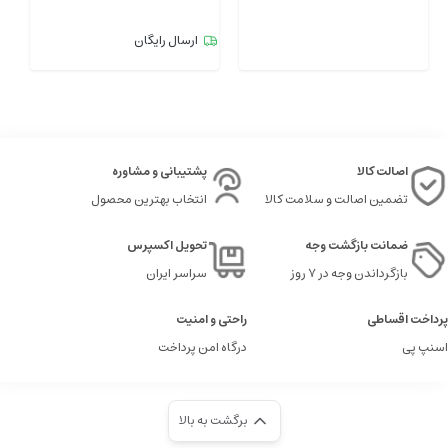
ارسال رایگان
اصالت کالا
پشتیبانی و مشاوره
تضمین اصالت و سلامت کالا
انتخاب بهترین محصول
ضمانت بازگشت وجه
تحویل اکسپرس
بازگرداندن وجه در ۷ روز
سراسر ایران
پرداخت اقساطی
راحتی و امنیت
اسنپ پی
درگاه امن پرداخت
برگشت به بالا