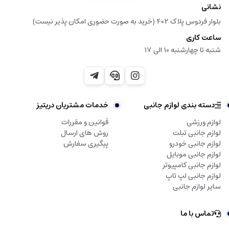
نشانی
بلوار فردوس پلاک 402 (خرید به صورت حضوری امکان پذیر نیست)
ساعت کاری
شنبه تا چهارشنبه 10 الی 17
دسته بندی لوازم جانبی
خدمات مشتریان دریتیز
لوازم ورزشی
قوانین و مقررات
لوازم جانبی تبلت
روش های ارسال
لوازم جانبی خودرو
پیگیری سفارش
لوازم جانبی موبایل
لوازم جانبی کامپیوتر
لوازم جانبی لپ تاپ
سایر لوازم جانبی
تماس با ما