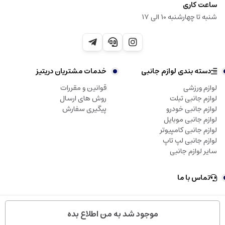
ساعت کاری
شنبه تا چهارشنبه 10 الی 17
دسته بندی لوازم جانبی
خدمات مشتریان دریتیز
لوازم ورزشی
قوانین و مقررات
لوازم جانبی تبلت
روش های ارسال
لوازم جانبی خودرو
پیگیری سفارش
لوازم جانبی موبایل
لوازم جانبی کامپیوتر
لوازم جانبی لپ تاپ
سایر لوازم جانبی
تماس با ما
تمامی حقوق مادی و معنوی این سایت متعلق به دریتیز می‌باشد.
موجود شد به من اطلاع بده