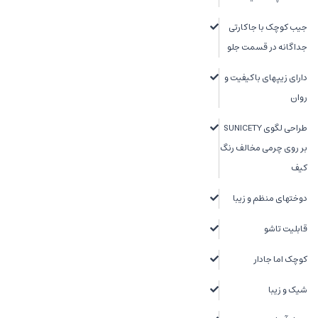
جیب کوچک با جاکارتی
جداگانه در قسمت جلو
دارای زیپهای باکیفیت و
روان
طراحی لگوی SUNICETY
بر روی چرمی مخالف رنگ
کیف
دوختهای منظم و زیبا
قابلیت تاشو
کوچک اما جادار
شیک و زیبا