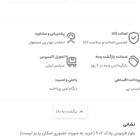
اصالت کالا
پشتیبانی و مشاوره
تضمین اصالت و سلامت کالا
انتخاب بهترین محصول
ضمانت بازگشت وجه
تحویل اکسپرس
بازگرداندن وجه در ۷ روز
سراسر ایران
پرداخت اقساطی
راحتی و امنیت
اسنپ پی
درگاه امن پرداخت
برگشت به بالا
نشانی
بلوار فردوس پلاک 402 (خرید به صورت حضوری امکان پذیر نیست)