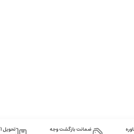
وره
ضمانت بازگشت وجه
تحویل 