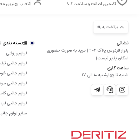
تضمین اصالت و سلامت کالا
انتخاب بهترین م
برگشت به بالا
نشانی
دسته بندی لو
بلوار فردوس پلاک 402 (خرید به صورت حضوری
لوازم ورزشی
امکان پذیر نیست)
لوازم جانبی تبل
ساعت کاری
لوازم جانبی خود
شنبه تا چهارشنبه 10 الی 17
لوازم جانبی موب
لوازم جانبی کامپ
لوازم جانبی لپ 
سایر لوازم جانب