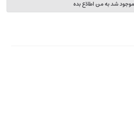
وجود شد به من اطلاع بده