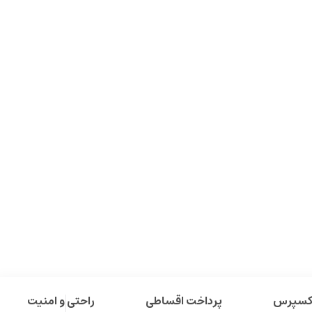
اکسپرس
پرداخت اقساطی
راحتی و امنیت