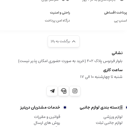
پرداخت اقساطی
راحتی و امنیت
اسنپ پی
درگاه امن پرداخت
برگشت به بالا
نشانی
بلوار فردوس پلاک 402 (خرید به صورت حضوری امکان پذیر نیست)
ساعت کاری
شنبه تا چهارشنبه 10 الی 17
دسته بندی لوازم جانبی
خدمات مشتریان دریتیز
لوازم ورزشی
قوانین و مقررات
لوازم جانبی تبلت
روش های ارسال