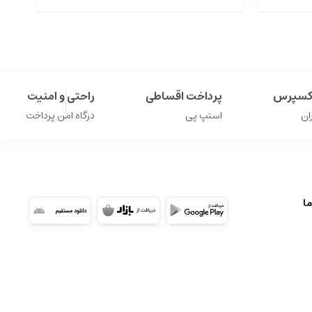
اکسپرس
پرداخت اقساطی
راحتی و امنیت
ان
اسنپ پی
درگاه امن پرداخت
ما