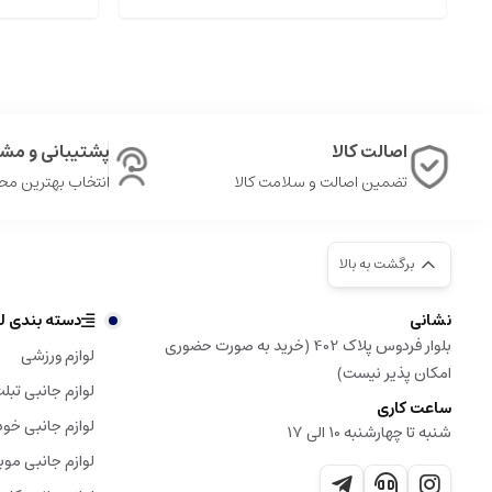
اصالت کالا
پشتیبانی و مشا
تضمین اصالت و سلامت کالا
انتخاب بهترین م
برگشت به بالا
نشانی
دسته بندی لو
بلوار فردوس پلاک 402 (خرید به صورت حضوری
لوازم ورزشی
امکان پذیر نیست)
لوازم جانبی تبل
ساعت کاری
لوازم جانبی خود
شنبه تا چهارشنبه 10 الی 17
لوازم جانبی موب