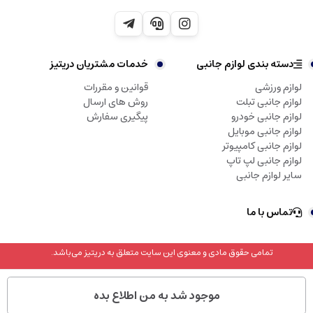
دسته بندی لوازم جانبی
خدمات مشتریان دریتیز
لوازم ورزشی
قوانین و مقررات
لوازم جانبی تبلت
روش های ارسال
لوازم جانبی خودرو
پیگیری سفارش
لوازم جانبی موبایل
لوازم جانبی کامپیوتر
لوازم جانبی لپ تاپ
سایر لوازم جانبی
تماس با ما
تمامی حقوق مادی و معنوی این سایت متعلق به دریتیز می‌باشد.
موجود شد به من اطلاع بده