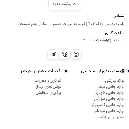
برگشت به بالا
نشانی
بلوار فردوس پلاک 402 (خرید به صورت حضوری امکان پذیر نیست)
ساعت کاری
شنبه تا چهارشنبه 10 الی 17
دسته بندی لوازم جانبی
خدمات مشتریان دریتیز
لوازم ورزشی
قوانین و مقررات
لوازم جانبی تبلت
روش های ارسال
لوازم جانبی خودرو
پیگیری سفارش
لوازم جانبی موبایل
لوازم جانبی کامپیوتر
لوازم جانبی لپ تاپ
سایر لوازم جانبی