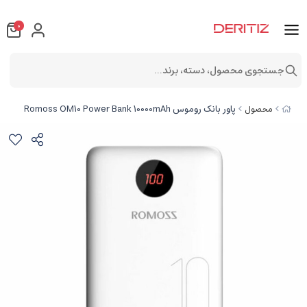
0
جستجوی محصول، دسته، برند...
پاور بانک روموس Romoss OM10 Power Bank 10000mAh
محصول