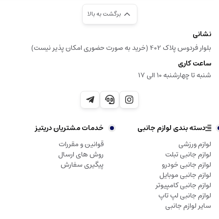
برگشت به بالا
نشانی
بلوار فردوس پلاک 402 (خرید به صورت حضوری امکان پذیر نیست)
ساعت کاری
شنبه تا چهارشنبه 10 الی 17
دسته بندی لوازم جانبی
خدمات مشتریان دریتیز
لوازم ورزشی
قوانین و مقررات
لوازم جانبی تبلت
روش های ارسال
لوازم جانبی خودرو
پیگیری سفارش
لوازم جانبی موبایل
لوازم جانبی کامپیوتر
لوازم جانبی لپ تاپ
سایر لوازم جانبی