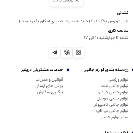
برگشت به بالا
نشانی
بلوار فردوس پلاک 402 (خرید به صورت حضوری امکان پذیر نیست)
ساعت کاری
شنبه تا چهارشنبه 10 الی 17
دسته بندی لوازم جانبی
خدمات مشتریان دریتیز
لوازم ورزشی
قوانین و مقررات
لوازم جانبی تبلت
روش های ارسال
لوازم جانبی خودرو
پیگیری سفارش
لوازم جانبی موبایل
لوازم جانبی کامپیوتر
لوازم جانبی لپ تاپ
سایر لوازم جانبی
تماس با ما