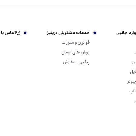
ازم جانبی
خدمات مشتریان دریتیز
تماس با 
قوانین و مقررات
ت
روش های ارسال
رو
پیگیری سفارش
ایل
یوتر
تاپ
ی