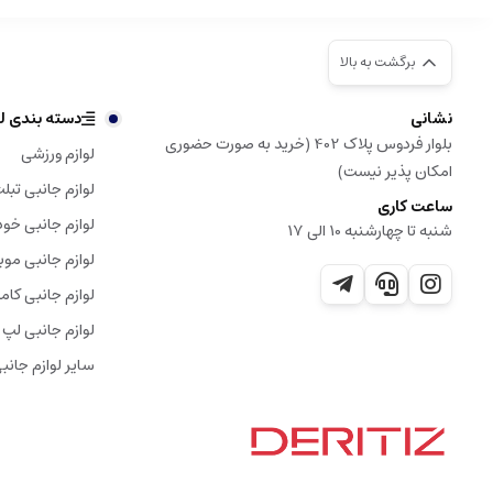
برگشت به بالا
نشانی
دسته بندی لو
بلوار فردوس پلاک 402 (خرید به صورت حضوری
لوازم ورزشی
امکان پذیر نیست)
لوازم جانبی تبل
ساعت کاری
لوازم جانبی خود
شنبه تا چهارشنبه 10 الی 17
لوازم جانبی موب
لوازم جانبی کامپ
لوازم جانبی لپ 
سایر لوازم جانب