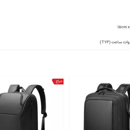
15cm x