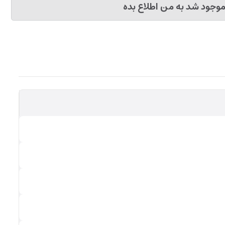
وجود شد به من اطلاع بده