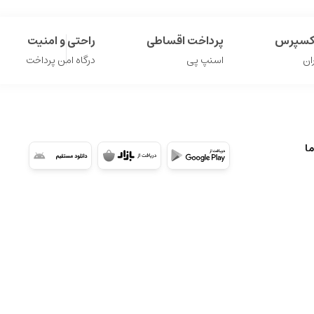
اکسپرس
پرداخت اقساطی
راحتی و امنیت
ان
اسنپ پی
درگاه امن پرداخت
ما