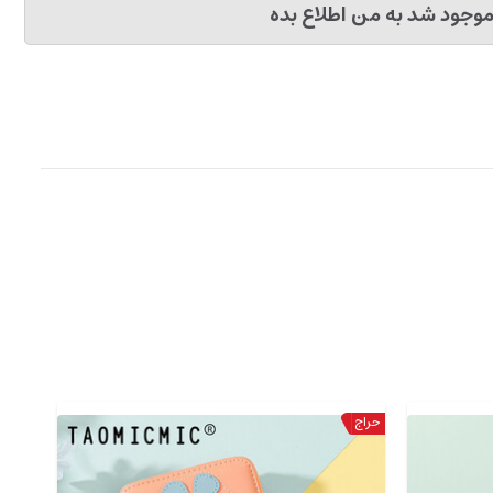
وجود شد به من اطلاع بده