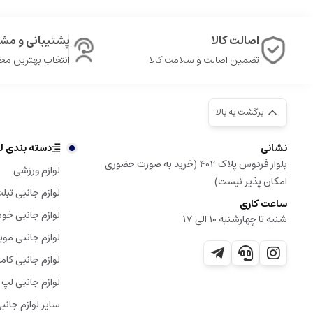
اصالت کالا
پشتیبانی و مشا
تضمین اصالت و سلامت کالا
انتخاب بهترین م
برگشت به بالا
نشانی
دسته بندی لو
بلوار فردوس پلاک 402 (خرید به صورت حضوری
لوازم ورزشی
امکان پذیر نیست)
لوازم جانبی تبل
ساعت کاری
لوازم جانبی خود
شنبه تا چهارشنبه 10 الی 17
لوازم جانبی موب
لوازم جانبی کامپ
لوازم جانبی لپ 
سایر لوازم جانب