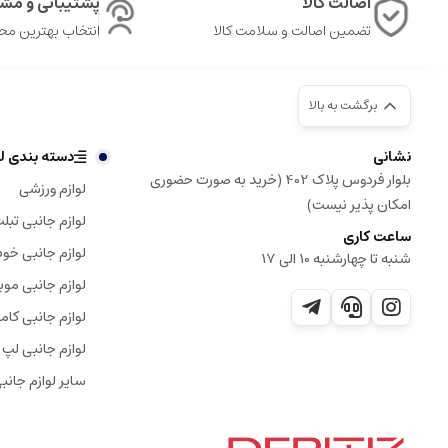
اصالت کالا
پشتیبانی و مشا
تضمین اصالت و سلامت کالا
انتخاب بهترین م
برگشت به بالا
نشانی
دسته بندی لو
بلوار فردوس پلاک 402 (خرید به صورت حضوری
لوازم ورزشی
امکان پذیر نیست)
لوازم جانبی تبل
ساعت کاری
لوازم جانبی خود
شنبه تا چهارشنبه 10 الی 17
لوازم جانبی موب
لوازم جانبی کامپ
لوازم جانبی لپ 
سایر لوازم جانب