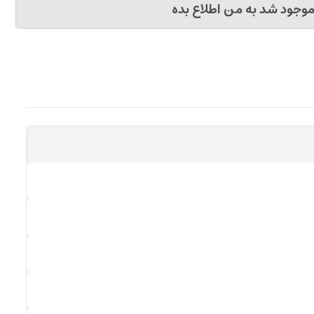
وجود شد به من اطلاع بده