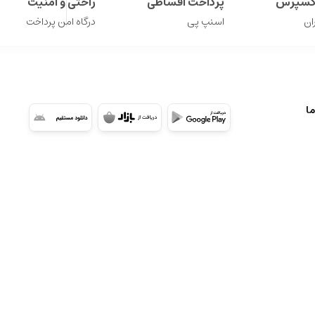
اکسپرس
پرداخت اقساطی
راحتی و امنیت
ان
اسنپ پی
درگاه امن پرداخت
ما